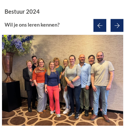
Bestuur 2024
Wil je ons leren kennen?