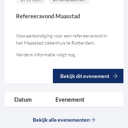
Refereeravond Maasstad
Vooraankondiging voor een refereeravond in
het Maasstad ziekenhuis te Rotterdam.
Verdere informatie volgt nog.
Bekijk dit evenement
Datum
Evenement
Bekijk alle evenementen