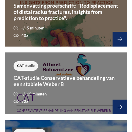
Samenvatting proefschrift: "Redisplacement
of distal radius fractures, insights from
prediction to practice".
+/- 5 minuten
40x
CAT-studie
CAT-studie Conservatieve behandeling van
een stabiele Weber B
+/- 15 minuten
72x