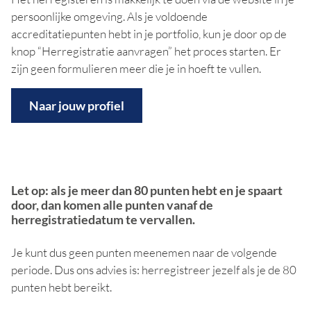
persoonlijke omgeving. Als je voldoende
accreditatiepunten hebt in je portfolio, kun je door op de
knop “Herregistratie aanvragen” het proces starten. Er
zijn geen formulieren meer die je in hoeft te vullen.
Naar jouw profiel
Let op: als je meer dan 80 punten hebt en je spaart
door, dan komen alle punten vanaf de
herregistratiedatum te vervallen.
Je kunt dus geen punten meenemen naar de volgende
periode. Dus ons advies is: herregistreer jezelf als je de 80
punten hebt bereikt.