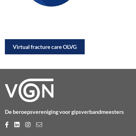
Virtual fracture care OLVG
De beroepsvereniging voor gipsverbandmeesters