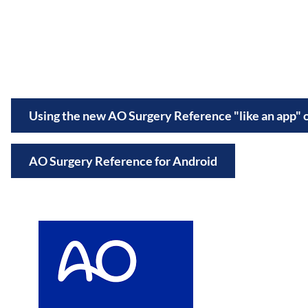
Using the new AO Surgery Reference "like an app" 
AO Surgery Reference for Android