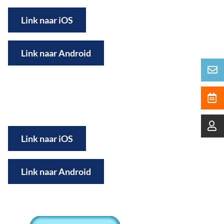
Link naar iOS
Link naar Android
Link naar iOS
Link naar Android