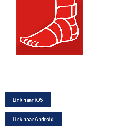
Link naar iOS
Link naar Android