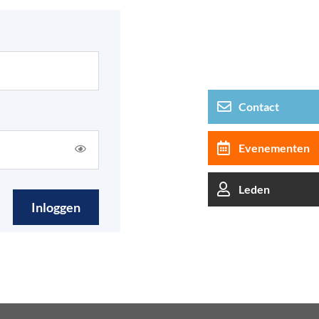
Contact
Evenementen
Leden
Inloggen