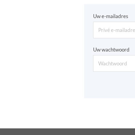
Uw e-mailadres
Uw wachtwoord