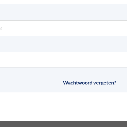
Wachtwoord vergeten?