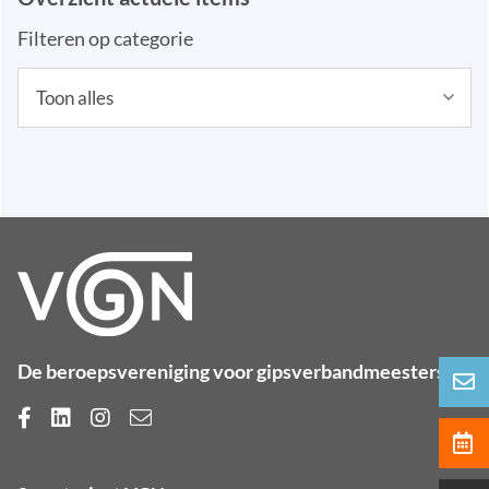
Filteren op categorie
De beroepsvereniging voor gipsverbandmeesters