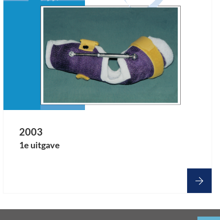
2003
1e uitgave