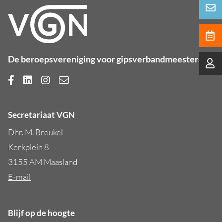
De beroepsvereniging voor gipsverbandmeesters
Secretariaat VGN
Dhr. M. Breukel
Kerkplein 8
3155 AM Maasland
E-mail
Blijf op de hoogte