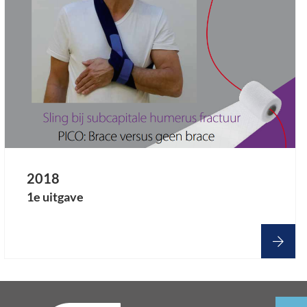
2018
1e uitgave